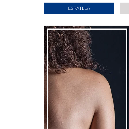
ESPATLLA