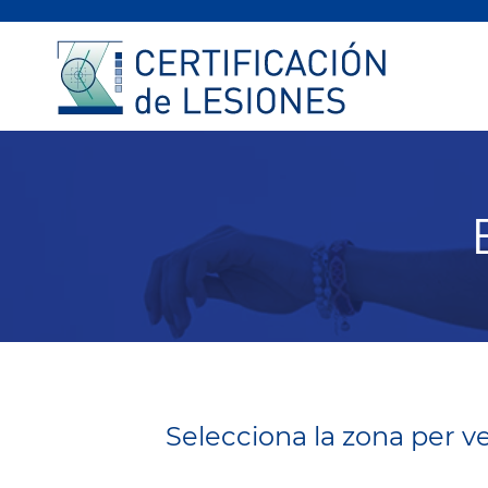
Selecciona la zona per v