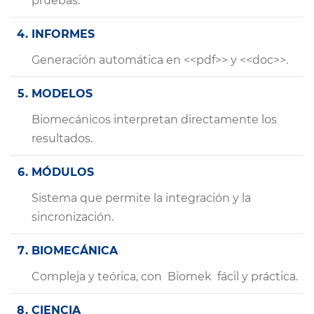
pruebas.
INFORMES
Generación automática en <<pdf>> y <<doc>>.
MODELOS
Biomecánicos interpretan directamente los
resultados.
MÓDULOS
Sistema que permite la integración y la
sincronización.
BIOMECÁNICA
Compleja y teórica, con Biomek fácil y práctica.
CIENCIA