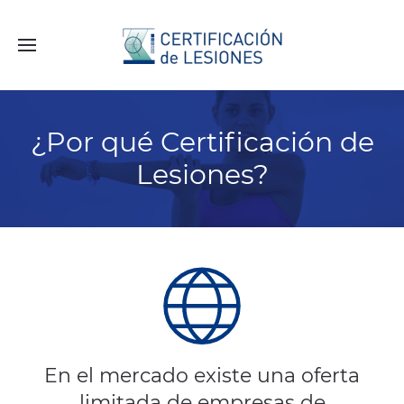
¿Por qué Certificación de
Lesiones?
En el mercado existe una oferta
limitada de empresas de