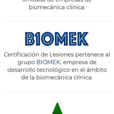
biomecánica clínica.
Certificación de Lesiones pertenece al
grupo
BIOMEK
: empresa de
desarrollo tecnológico en el ámbito
de la biomecánica clínica.