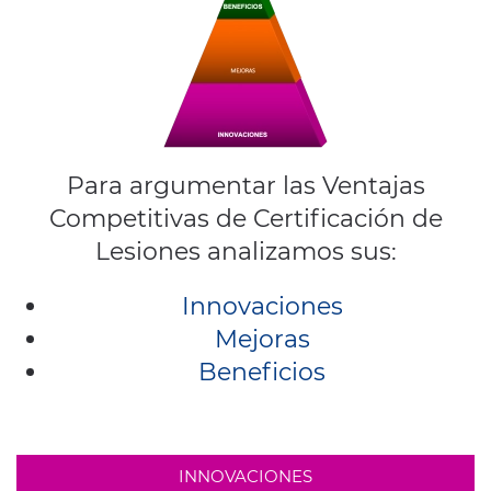
Para argumentar las Ventajas
Competitivas de Certificación de
Lesiones analizamos sus:
Innovaciones
Mejoras
Beneficios
INNOVACIONES