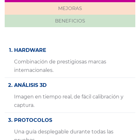
MEJORAS
BENEFICIOS
HARDWARE
Combinación de prestigiosas marcas
internacionales.
ANÁLISIS 3D
Imagen en tiempo real, de fácil calibración y
captura.
PROTOCOLOS
Una guía desplegable durante todas las